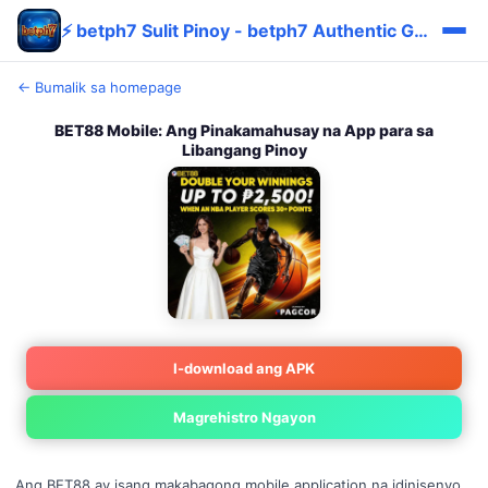
⚡ betph7 Sulit Pinoy - betph7 Authentic GCash App
← Bumalik sa homepage
BET88 Mobile: Ang Pinakamahusay na App para sa
Libangang Pinoy
I-download ang APK
Magrehistro Ngayon
Ang BET88 ay isang makabagong mobile application na idinisenyo