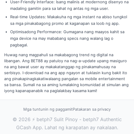
User-Friendly Interface: Isang malinis at modernong disenyo na
madaling gamitin para sa lahat ng antas ng mga user.
Real-time Updates: Makakuha ng mga instant na abiso tungkol
sa mga pinakabagong promo at kaganapan sa loob ng app.
Optimisadong Performance: Gumagana nang maayos kahit sa
mga device na may mababang specs nang walang lag o
pagbagal.
Huwag nang magpahuli sa makabagong trend ng digital na
libangan. Ang BET88 ay patuloy na nag-a-update upang masiguro
na ang bawat user ay makakatanggap ng pinakamahusay na
serbisyo. I-download na ang app ngayon at tuklasin kung bakit ito
ang pinakapinagkakatiwalaang pangalan sa mobile entertainment
sa bansa. Sumali na sa aming lumalaking komunidad at simulan ang
iyong kapanapanabik na paglalakbay kasama kami!
Mga tuntunin ng paggamit
Patakaran sa privacy
© 2026 ⚡ betph7 Sulit Pinoy - betph7 Authentic
GCash App. Lahat ng karapatan ay nakalaan.