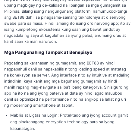
upang magbigay ng de-kalidad na libangan sa mga gumagamit sa
Pilipinas. Bilang isang nangungunang platform, namumukod-tangi
ang BET88 dahil sa pinagsama-samang teknolohiya at disenyong
swabe para sa masa. Hindi lamang ito isang ordinaryong app; ito ay
isang kumpletong ekosistema kung saan ang bawat pindot ay
nagdadala ng saya at kaguluhan sa iyong palad, anumang oras at
kahit saan ka man naroroon.
Mga Pangunahing Tampok at Benepisyo
Pagdating sa karanasan ng gumagamit, ang BET88 ay hindi
nagpapahuli dahil sa napakabilis nitong loading speed at matatag
na koneksyon sa server. Ang interface nito ay intuitive at madaling
intindihin, kaya kahit ang mga baguhang gumagamit ay hindi
mahihirapang mag-navigate sa iba’t ibang kategorya. Sinisiguro ng
app na ito na ang iyong baterya at data ay hindi agad mauubos
dahil sa optimized na performance nito na angkop sa lahat ng uri
ng modernong smartphone at tablet.
Mabilis at Ligtas na Login: Protektado ang iyong account gamit
ang pinakabagong encryption technology para sa iyong
kapanatagan.