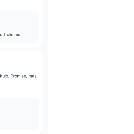
rtfolio mo.
kulo. Promise, mas