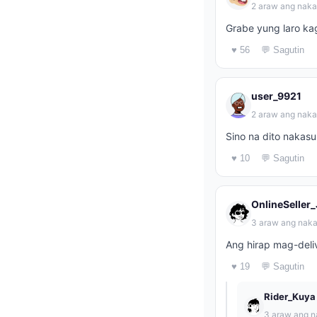
2 araw ang naka
Grabe yung laro kag
♥ 56
💬 Sagutin
user_9921
2 araw ang naka
Sino na dito nakas
♥ 10
💬 Sagutin
OnlineSeller
3 araw ang naka
Ang hirap mag-del
♥ 19
💬 Sagutin
Rider_Kuya
3 araw ang n