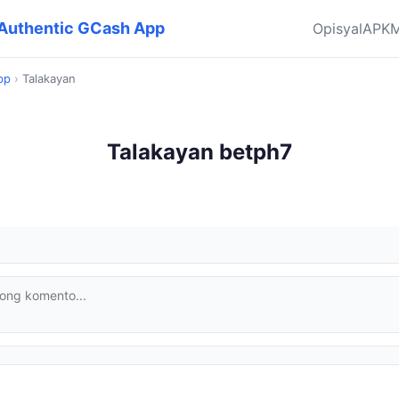
7 Authentic GCash App
Opisyal
APK
M
pp
›
Talakayan
Talakayan betph7