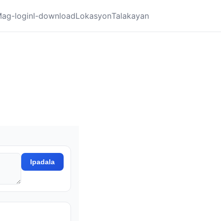
ag-login
I-download
Lokasyon
Talakayan
Ipadala