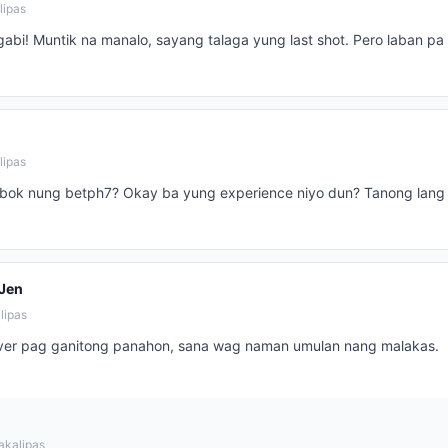
lipas
abi! Muntik na manalo, sayang talaga yung last shot. Pero laban pa r
lipas
ubok nung betph7? Okay ba yung experience niyo dun? Tanong lang
_Jen
lipas
iver pag ganitong panahon, sana wag naman umulan nang malakas.
akalipas