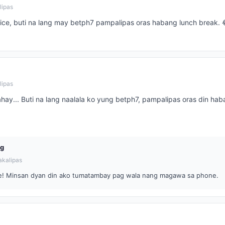
lipas
ice, buti na lang may betph7 pampalipas oras habang lunch break. 
lipas
ay... Buti na lang naalala ko yung betph7, pampalipas oras din hab
ng
akalipas
! Minsan dyan din ako tumatambay pag wala nang magawa sa phone.