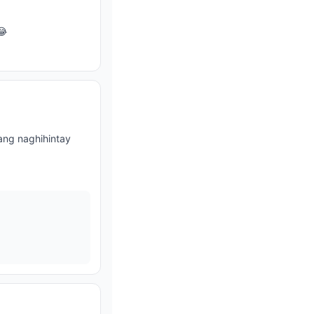
😂
ang naghihintay